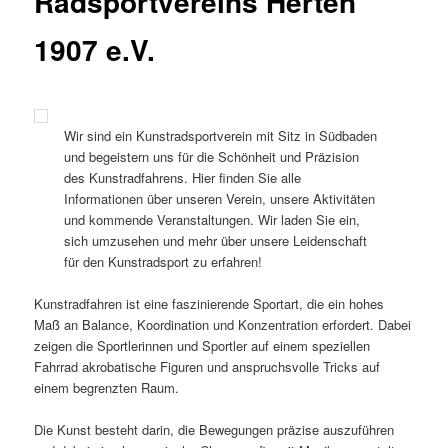
Radsportvereins Herten
1907 e.V.
Wir sind ein Kunstradsportverein mit Sitz in Südbaden
und begeistern uns für die Schönheit und Präzision
des Kunstradfahrens. Hier finden Sie alle
Informationen über unseren Verein, unsere Aktivitäten
und kommende Veranstaltungen. Wir laden Sie ein,
sich umzusehen und mehr über unsere Leidenschaft
für den Kunstradsport zu erfahren!
Kunstradfahren ist eine faszinierende Sportart, die ein hohes
Maß an Balance, Koordination und Konzentration erfordert. Dabei
zeigen die Sportlerinnen und Sportler auf einem speziellen
Fahrrad akrobatische Figuren und anspruchsvolle Tricks auf
einem begrenzten Raum.
Die Kunst besteht darin, die Bewegungen präzise auszuführen