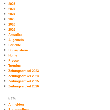
2023
2024
2024
2025
2026
2026
Aktuelles
Allgemein
Berichte
Bildergalerie
Home
Presse
Termine
Zeitungsartikel 2023
Zeitungsartikel 2024
Zeitungsartikel 2025
Zeitungsartikel 2026
META
Anmelden
Eintrags-Feed