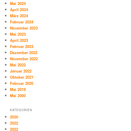
Mai 2024
April 2024
März 2024
Februar 2024
November 2023
Mai 2023
April 2023
Februar 2023
Dezember 2022
November 2022
Mai 2022
Januar 2022
Oktober 2021
Februar 2020
Mai 2019
Mai 2000
KATEGORIEN
2020
2022
2022