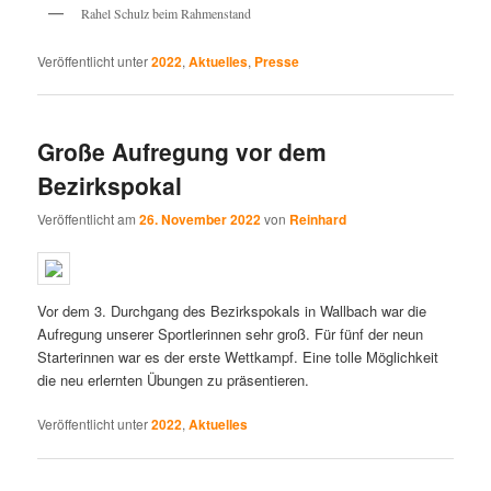
Rahel Schulz beim Rahmenstand
Veröffentlicht unter
2022
,
Aktuelles
,
Presse
Große Aufregung vor dem
Bezirkspokal
Veröffentlicht am
26. November 2022
von
Reinhard
Vor dem 3. Durchgang des Bezirkspokals in Wallbach war die
Aufregung unserer Sportlerinnen sehr groß. Für fünf der neun
Starterinnen war es der erste Wettkampf. Eine tolle Möglichkeit
die neu erlernten Übungen zu präsentieren.
Veröffentlicht unter
2022
,
Aktuelles