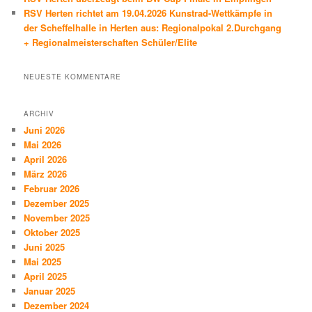
RSV Herten richtet am 19.04.2026 Kunstrad-Wettkämpfe in
der Scheffelhalle in Herten aus: Regionalpokal 2.Durchgang
+ Regionalmeisterschaften Schüler/Elite
NEUESTE KOMMENTARE
ARCHIV
Juni 2026
Mai 2026
April 2026
März 2026
Februar 2026
Dezember 2025
November 2025
Oktober 2025
Juni 2025
Mai 2025
April 2025
Januar 2025
Dezember 2024