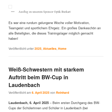
Ausflug zu unserem Sponsor Optik Burkart
Es war eine rundum gelungene Woche voller Motivation,
Teamgeist und sportlichem Ehrgeiz. Ein großes Dankeschön an
alle Beteiligten, die dieses Trainingslager möglich gemacht
haben!
Veröffentlicht unter
2025
,
Aktuelles
,
Home
Weiß-Schwestern mit starkem
Auftritt beim BW-Cup in
Laudenbach
Veröffentlicht am
6. April 2025
von
Reinhard
Laudenbach, 6. April 2025
– Beim ersten Durchgang des BW-
Cups der Schülerinnen und Schüler in Laudenbach (bei