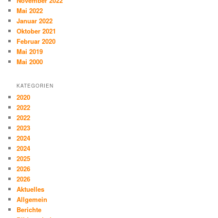
November 2022
Mai 2022
Januar 2022
Oktober 2021
Februar 2020
Mai 2019
Mai 2000
KATEGORIEN
2020
2022
2022
2023
2024
2024
2025
2026
2026
Aktuelles
Allgemein
Berichte