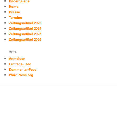
Bildergalerie
Home
Presse
Termine
Zeitungsartikel 2023
Zeitungsartikel 2024
Zeitungsartikel 2025
Zeitungsartikel 2026
META
Anmelden
Eintrags-Feed
Kommentar-Feed
WordPress.org