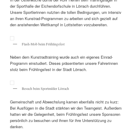
der Sporthalle der Eichendorfschule in Lörrach durchführen.
Unsere Sportlerinnen nutzten die tollen Bedingungen, um intensiv
an ihren Kunstrad-Programmen zu arbeiten und sich gezielt auf
den anstehenden Wettkampf in Lottstetten vorzubereiten.
Flash-Mob beim Frühlingsfest
Neben dem Kunstradtraining wurde auch ein eigenes Einrad-
Programm einstudiert. Dieses präsentierten unsere Fahrerinnen
stolz beim Frühlingsfest in der Stadt Lörrach.
Besuch beim Sportmüller Lörrach
Gemeinschaft und Abwechslung kamen ebenfalls nicht zu kurz:
Bei Ausflügen in die Stadt stärkten wir den Teamgeist. Außerdem
hatten wir die Gelegenheit, beim Frühlingsfest unsere Sponsoren
persönlich zu besuchen und ihnen für ihre Unterstützung zu
danken.