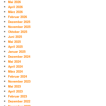
Mai 2026
April 2026
März 2026
Februar 2026
Dezember 2025
November 2025
Oktober 2025
Juni 2025
Mai 2025
April 2025
Januar 2025
Dezember 2024
Mai 2024
April 2024
März 2024
Februar 2024
November 2023
Mai 2023
April 2023
Februar 2023
Dezember 2022