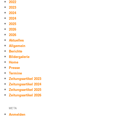
2022
2023
2024
2024
2025
2026
2026
Aktuelles
Allgemein
Berichte
Bildergalerie
Home
Presse
Termine
Zeitungsartikel 2023
Zeitungsartikel 2024
Zeitungsartikel 2025
Zeitungsartikel 2026
META
Anmelden