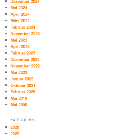
Dezember 2024
Mai 2024
April 2024
März 2024
Februar 2024
November 2023
Mai 2023
April 2023
Februar 2023
Dezember 2022
November 2022
Mai 2022
Januar 2022
Oktober 2021
Februar 2020
Mai 2019
Mai 2000
KATEGORIEN
2020
2022