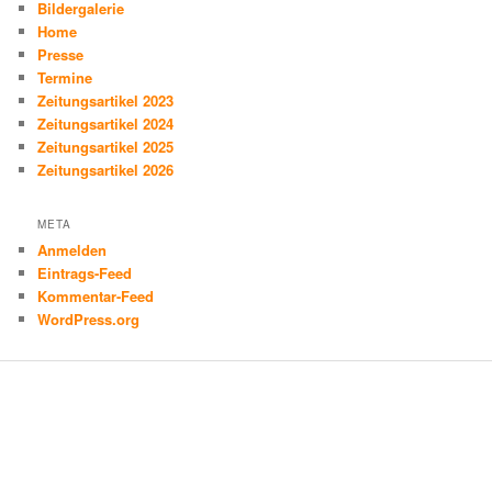
Bildergalerie
Home
Presse
Termine
Zeitungsartikel 2023
Zeitungsartikel 2024
Zeitungsartikel 2025
Zeitungsartikel 2026
META
Anmelden
Eintrags-Feed
Kommentar-Feed
WordPress.org