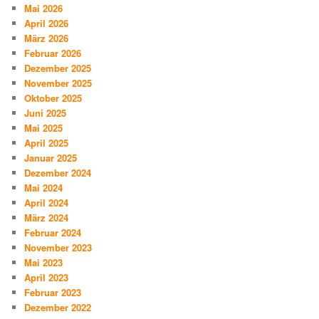
Mai 2026
April 2026
März 2026
Februar 2026
Dezember 2025
November 2025
Oktober 2025
Juni 2025
Mai 2025
April 2025
Januar 2025
Dezember 2024
Mai 2024
April 2024
März 2024
Februar 2024
November 2023
Mai 2023
April 2023
Februar 2023
Dezember 2022