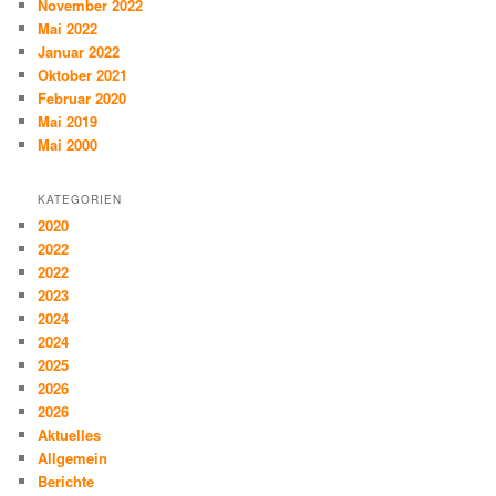
November 2022
Mai 2022
Januar 2022
Oktober 2021
Februar 2020
Mai 2019
Mai 2000
KATEGORIEN
2020
2022
2022
2023
2024
2024
2025
2026
2026
Aktuelles
Allgemein
Berichte