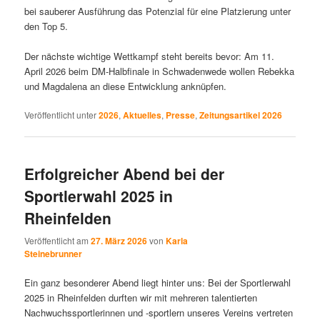
bei sauberer Ausführung das Potenzial für eine Platzierung unter
den Top 5.
Der nächste wichtige Wettkampf steht bereits bevor: Am 11.
April 2026 beim DM-Halbfinale in Schwadenwede wollen Rebekka
und Magdalena an diese Entwicklung anknüpfen.
Veröffentlicht unter
2026
,
Aktuelles
,
Presse
,
Zeitungsartikel 2026
Erfolgreicher Abend bei der
Sportlerwahl 2025 in
Rheinfelden
Veröffentlicht am
27. März 2026
von
Karla
Steinebrunner
Ein ganz besonderer Abend liegt hinter uns: Bei der Sportlerwahl
2025 in Rheinfelden durften wir mit mehreren talentierten
Nachwuchssportlerinnen und -sportlern unseres Vereins vertreten