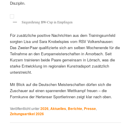
Disziplin.
Siegerehrung BW-Cup in Empfingen
Für zusätzliche positive Nachrichten aus dem Trainingsumfeld
sorgten Lisa und Sara Knobelspies vom RSV Volkershausen:
Das Zweier-Paar qualifizierte sich am selben Wochenende für die
Teilnahme an den Europameisterschaften in Amorbach. Seit
Kurzem trainieren beide Paare gemeinsam in Lörrach, was die
starke Entwicklung im regionalen Kunstradsport zusätzlich
unterstreicht.
Mit Blick auf die Deutschen Meisterschaften dürfen sich die
Zuschauer auf einen spannenden Wettkampf freuen – die
Formkurve der Hertenser Sportlerinnen zeigt klar nach oben.
Veröffentlicht unter
2026
,
Aktuelles
,
Berichte
,
Presse
,
Zeitungsartikel 2026