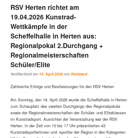
RSV Herten richtet am
19.04.2026 Kunstrad-
Wettkämpfe in der
Scheffelhalle in Herten aus:
Regionalpokal 2.Durchgang +
Regionalmeisterschaften
Schüler/Elite
Veröffentlicht am
19. April 2026
von
Reinhard
Zahlreiche Erfolge und Bestleistungen für den RSV Herten
Am Sonntag, den 19. April 2026 wurde die Scheffelhalle in Herten
zum Schauplatz des zweiten Durchgangs des Regionalpokals
sowie der Regionalmeisterschaften der Schüler- und Eliteklassen
im Kunstradsport. Ausrichter der Veranstaltung war der RSV
Herten. In der Zeit von 10 bis 17 Uhr präsentierten 43
Kunstradsportlerinnen und -sportler der Region in den Kategorien