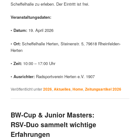
Scheffelhalle zu erleben. Der Eintritt ist frei.
Veranstaltungsdaten:
•
Datum:
19. April 2026
•
Ort:
Scheffelhalle Herten, Steinenstr. 5, 79618 Rheinfelden-
Herten
•
Zeit
:
10:00 – 17:00 Uhr
•
Ausrichter:
Radsportverein Herten e.V. 1907
Veröffentlicht unter
2026
,
Aktuelles
,
Home
,
Zeitungsartikel 2026
BW-Cup & Junior Masters:
RSV-Duo sammelt wichtige
Erfahrungen