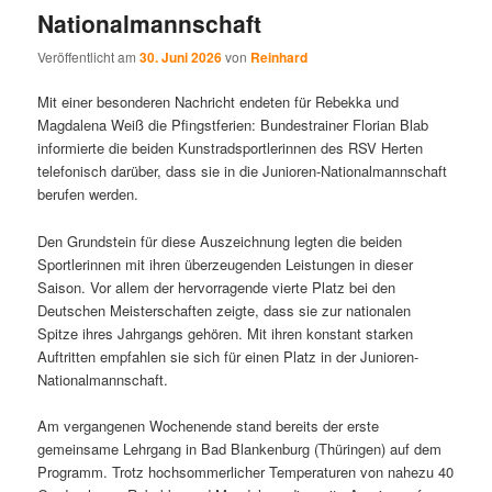
Nationalmannschaft
Veröffentlicht am
30. Juni 2026
von
Reinhard
Mit einer besonderen Nachricht endeten für Rebekka und
Magdalena Weiß die Pfingstferien: Bundestrainer Florian Blab
informierte die beiden Kunstradsportlerinnen des RSV Herten
telefonisch darüber, dass sie in die Junioren-Nationalmannschaft
berufen werden.
Den Grundstein für diese Auszeichnung legten die beiden
Sportlerinnen mit ihren überzeugenden Leistungen in dieser
Saison. Vor allem der hervorragende vierte Platz bei den
Deutschen Meisterschaften zeigte, dass sie zur nationalen
Spitze ihres Jahrgangs gehören. Mit ihren konstant starken
Auftritten empfahlen sie sich für einen Platz in der Junioren-
Nationalmannschaft.
Am vergangenen Wochenende stand bereits der erste
gemeinsame Lehrgang in Bad Blankenburg (Thüringen) auf dem
Programm. Trotz hochsommerlicher Temperaturen von nahezu 40