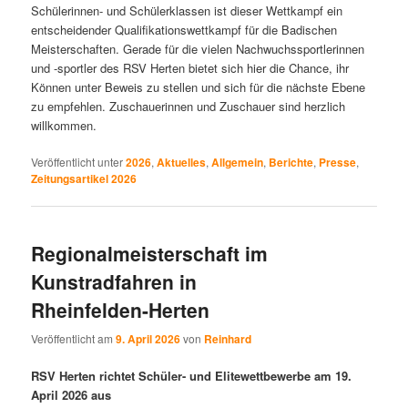
Schülerinnen- und Schülerklassen ist dieser Wettkampf ein
entscheidender Qualifikationswettkampf für die Badischen
Meisterschaften. Gerade für die vielen Nachwuchssportlerinnen
und -sportler des RSV Herten bietet sich hier die Chance, ihr
Können unter Beweis zu stellen und sich für die nächste Ebene
zu empfehlen. Zuschauerinnen und Zuschauer sind herzlich
willkommen.
Veröffentlicht unter
2026
,
Aktuelles
,
Allgemein
,
Berichte
,
Presse
,
Zeitungsartikel 2026
Regionalmeisterschaft im
Kunstradfahren in
Rheinfelden-Herten
Veröffentlicht am
9. April 2026
von
Reinhard
RSV Herten richtet Schüler- und Elitewettbewerbe am 19.
April 2026 aus